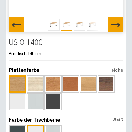
US O 1400
Bürotisch 140 cm
Plattenfarbe
eiche
Farbe der Tischbeine
Weiß