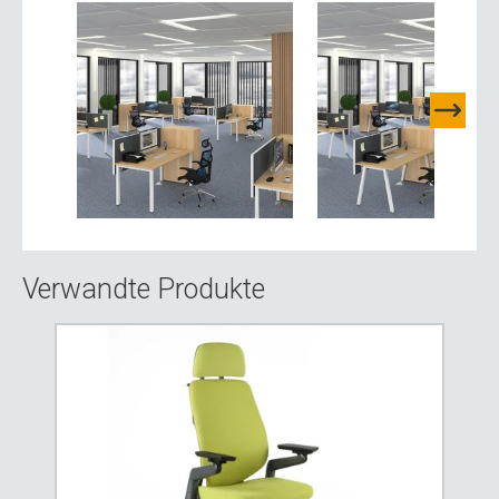
Verwandte Produkte