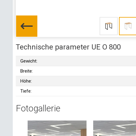
Technische parameter UE O 800
Gewicht:
Breite:
Höhe:
Tiefe:
Fotogallerie