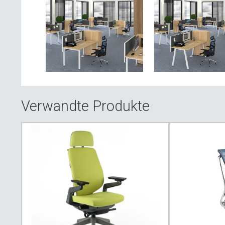
Verwandte Produkte