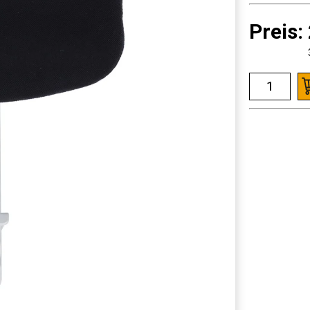
Preis: