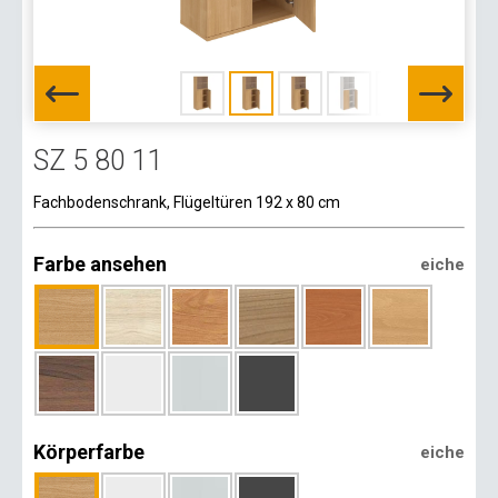
SZ 5 80 11
Fachbodenschrank, Flügeltüren 192 x 80 cm
Farbe ansehen
eiche
Körperfarbe
eiche