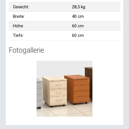
Gewicht:
28,5 kg
Breite:
40 cm
Höhe:
60 cm
Tiefe:
60 cm
Fotogallerie