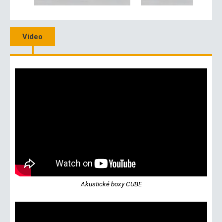
Video
Akustické boxy CUBE