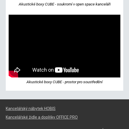
Akustické boxy CUBE - soukromí v open space kanceláři
Akustické boxy CUBE - prostor pro soustředění
Kancelářský nábytek HOBIS
Kancelářské židle a doplňky OFFICE PRO