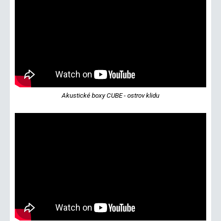
Akustické boxy CUBE - ostrov klidu