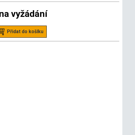
na vyžádání
Přidat do košíku