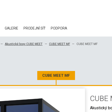
GALERIE
PRODEJNÍ SÍŤ
PODPORA
BLOG
Akustické boxy CUBE MEET
CUBE MEET MF
CUBE MEET MF
CERTIFIKÁTY
EKOLOGIE
KE STAŽENÍ
CUBE MEET MF
3D DATA
CUBE 
VELKOOBCHODNÍ KONTAKTY
Akustický b