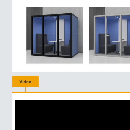
Video